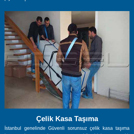
Çelik Kasa Taşıma
İstanbul genelinde Güvenli sorunsuz çelik kasa taşıma