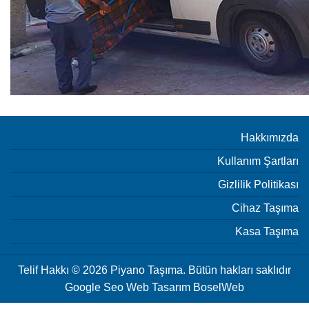
Hakkımızda
Kullanım Şartları
Gizlilik Politikası
Cihaz Taşıma
Kasa Taşıma
Telif Hakkı © 2026 Piyano Taşıma. Bütün hakları saklıdır
Google Seo Web Tasarım
BoselWeb