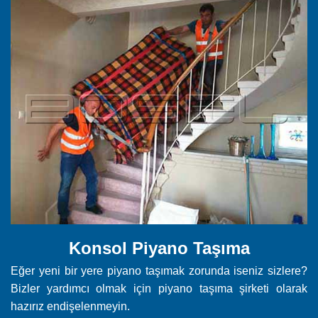
Konsol Piyano Taşıma
Eğer yeni bir yere piyano taşımak zorunda iseniz sizlere?
Bizler yardımcı olmak için piyano taşıma şirketi olarak
hazırız endişelenmeyin.