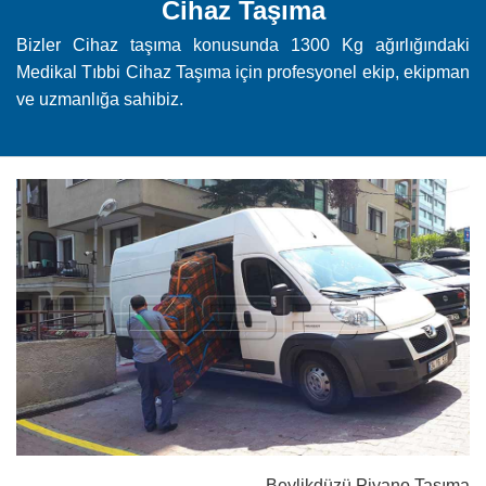
Cihaz Taşıma
Bizler Cihaz taşıma konusunda 1300 Kg ağırlığındaki
Medikal Tıbbi Cihaz Taşıma için profesyonel ekip, ekipman
ve uzmanlığa sahibiz.
Beylikdüzü Piyano Taşıma