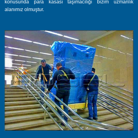
konusunda para kasası taşımacılığı bizim uzmanlık
alanımız olmuştur.