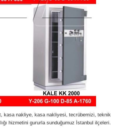
, kasa nakliye, kasa nakliyesi, tecrübemizi, teknik
lığı hizmetini gururla sunduğumuz İstanbul ilçeleri.