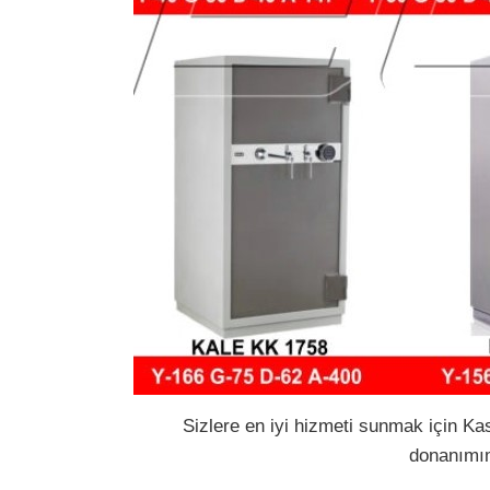
Sizlere en iyi hizmeti sunmak için Ka
donanımımı