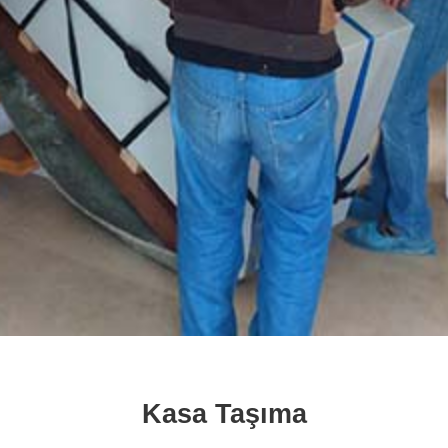
Kasa Taşıma