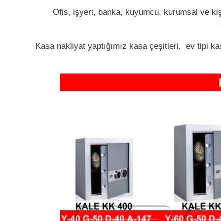
Ofis, işyeri, banka, kuyumcu, kurumsal ve kiş
Kasa nakliyat yaptığımız kasa çeşitleri, ev tipi k