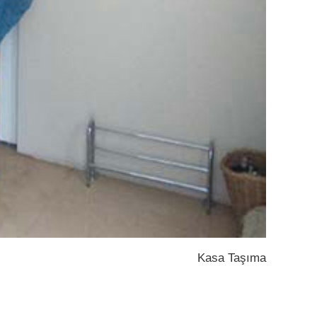
Kasa Taşıma