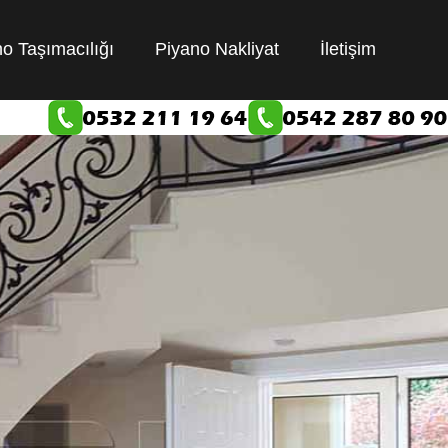
o Taşımacılığı
Piyano Nakliyat
İletişim